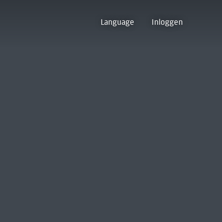
Language
Inloggen