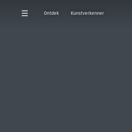
Ontdek
Kunstverkenner