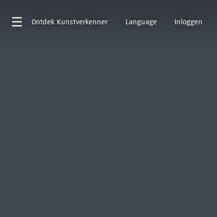
Ontdek
Kunstverkenner
Language
Inloggen