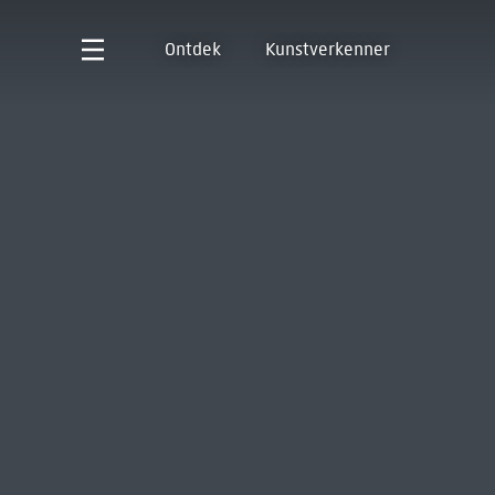
Ontdek
Kunstverkenner