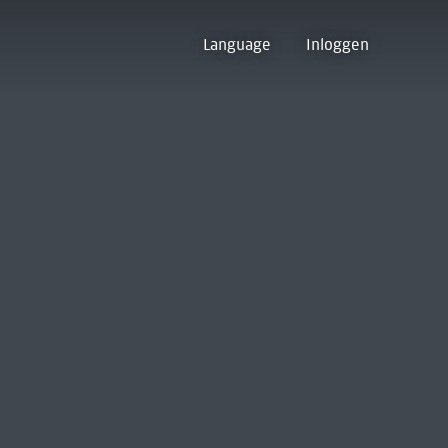
Language
Inloggen