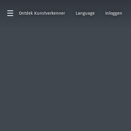
Ontdek
Kunstverkenner
Language
Inloggen