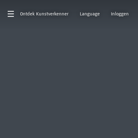
Ontdek
Kunstverkenner
Language
Inloggen