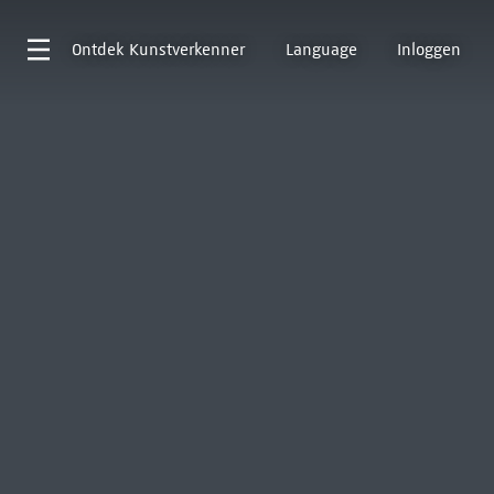
Ontdek
Kunstverkenner
Language
Inloggen