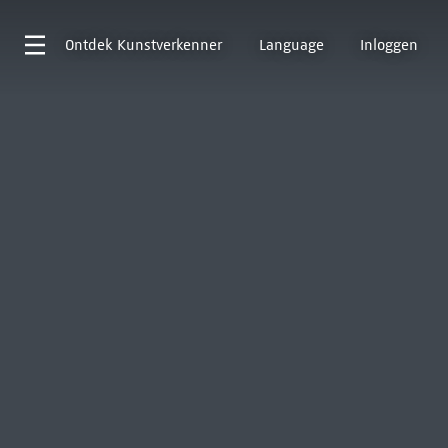
Ontdek
Kunstverkenner
Language
Inloggen