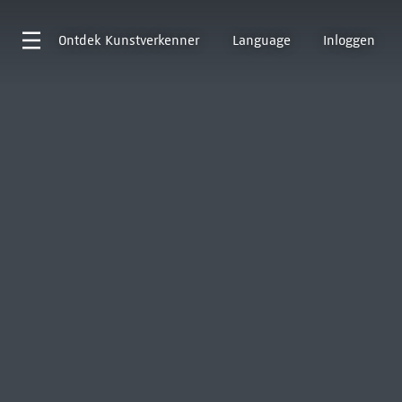
Ontdek
Kunstverkenner
Language
Inloggen