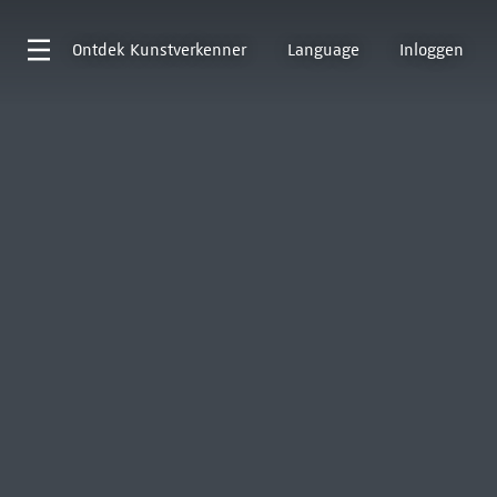
Ontdek
Kunstverkenner
Language
Inloggen