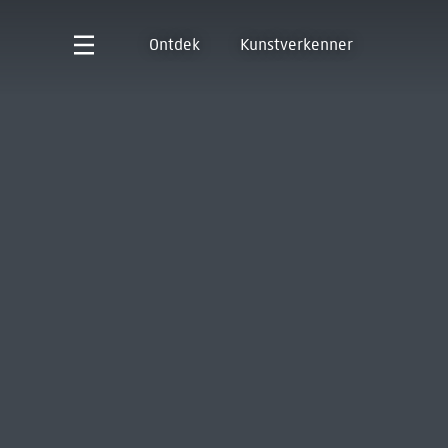
Ontdek
Kunstverkenner