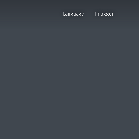
Language
Inloggen