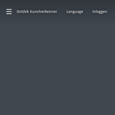
Ontdek
Kunstverkenner
Language
Inloggen