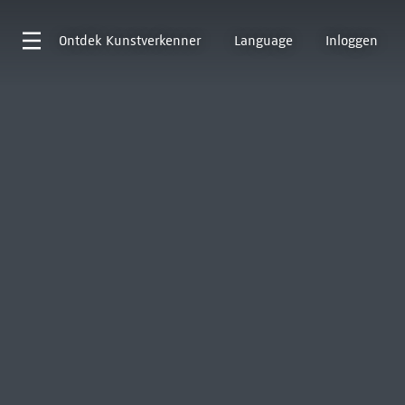
Ontdek
Kunstverkenner
Language
Inloggen