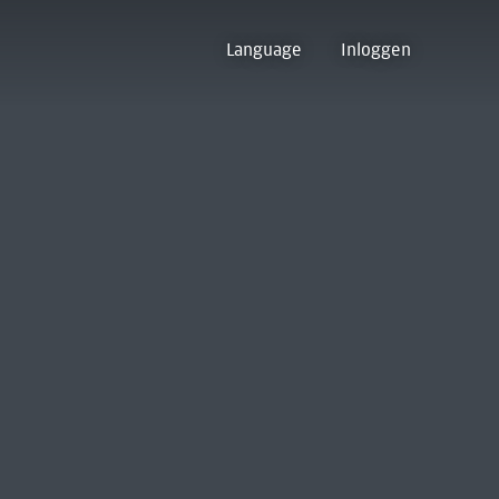
Language
Inloggen