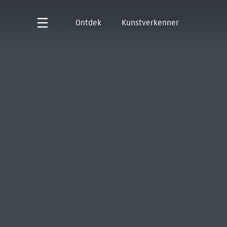
Ontdek
Kunstverkenner