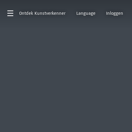
Ontdek
Kunstverkenner
Language
Inloggen