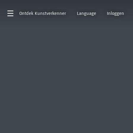
Ontdek
Kunstverkenner
Language
Inloggen