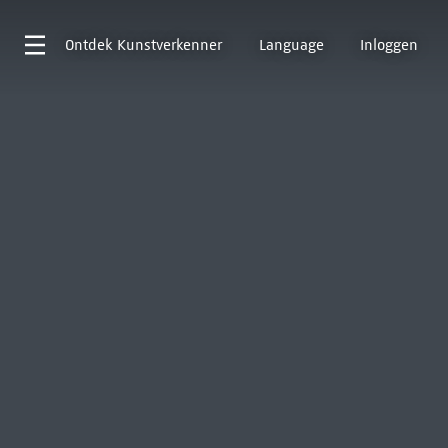
Ontdek
Kunstverkenner
Language
Inloggen