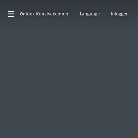
Ontdek
Kunstverkenner
Language
Inloggen