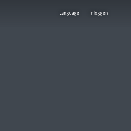
Language
Inloggen