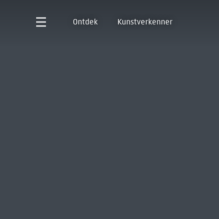
Ontdek
Kunstverkenner