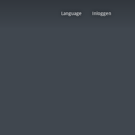
Language
Inloggen