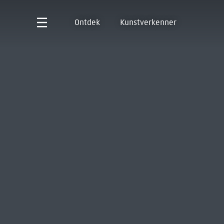
Ontdek
Kunstverkenner