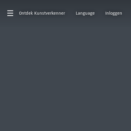
Ontdek
Kunstverkenner
Language
Inloggen