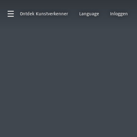
Ontdek
Kunstverkenner
Language
Inloggen