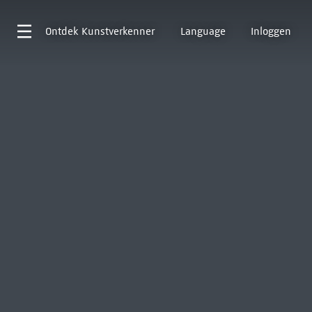
Ontdek
Kunstverkenner
Language
Inloggen