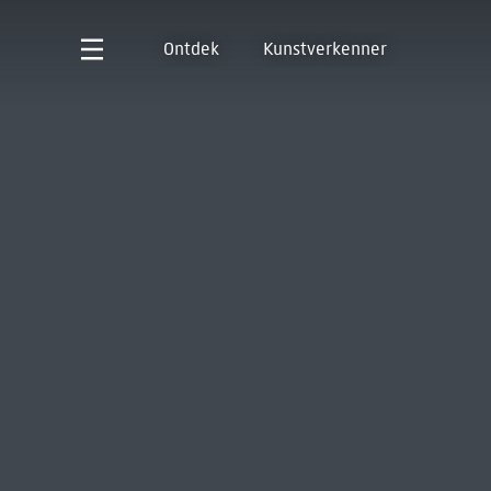
Ontdek
Kunstverkenner