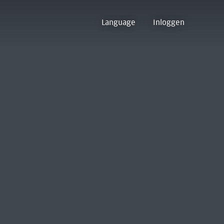
Language
Inloggen