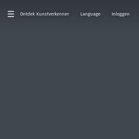
Ontdek
Kunstverkenner
Language
Inloggen