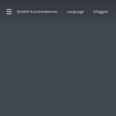
Ontdek
Kunstverkenner
Language
Inloggen