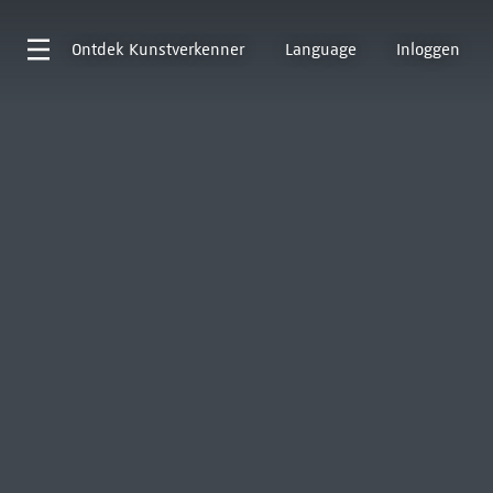
Ontdek
Kunstverkenner
Language
Inloggen