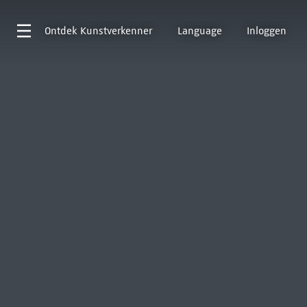
Ontdek
Kunstverkenner
Language
Inloggen