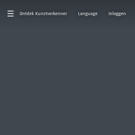
Ontdek
Kunstverkenner
Language
Inloggen