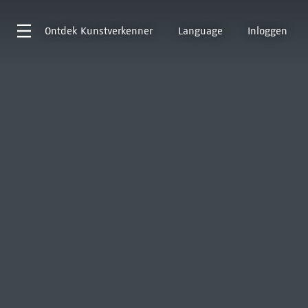
Ontdek
Kunstverkenner
Language
Inloggen