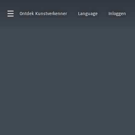
Ontdek
Kunstverkenner
Language
Inloggen