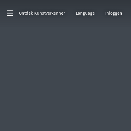
Ontdek
Kunstverkenner
Language
Inloggen