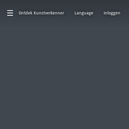
Ontdek
Kunstverkenner
Language
Inloggen