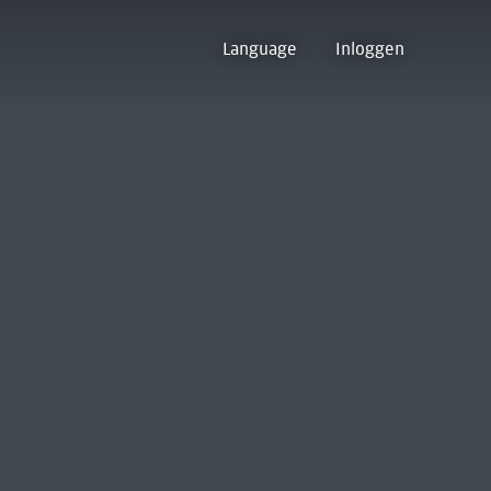
Language
Inloggen