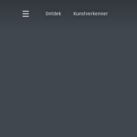
Ontdek
Kunstverkenner