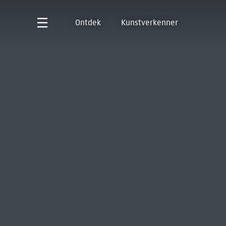
Ontdek
Kunstverkenner