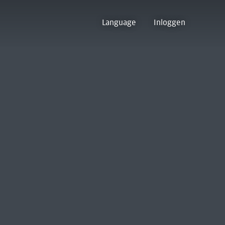
Language
Inloggen