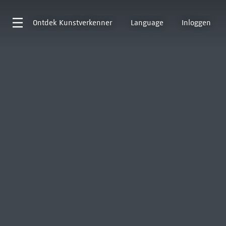
Ontdek
Kunstverkenner
Language
Inloggen