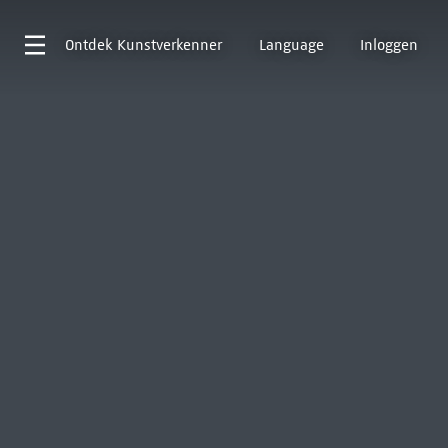
Ontdek
Kunstverkenner
Language
Inloggen