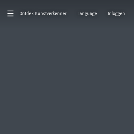
Ontdek
Kunstverkenner
Language
Inloggen