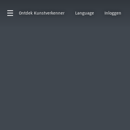
Ontdek
Kunstverkenner
Language
Inloggen