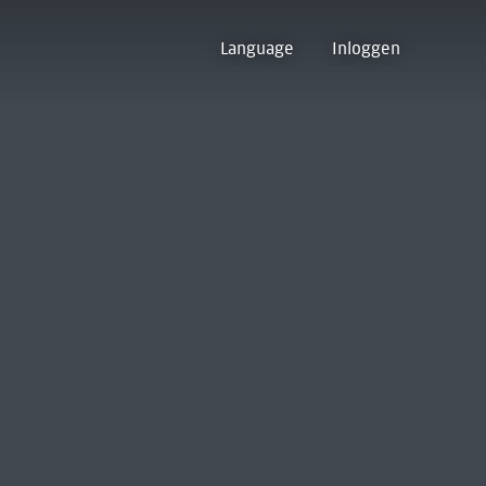
Language
Inloggen