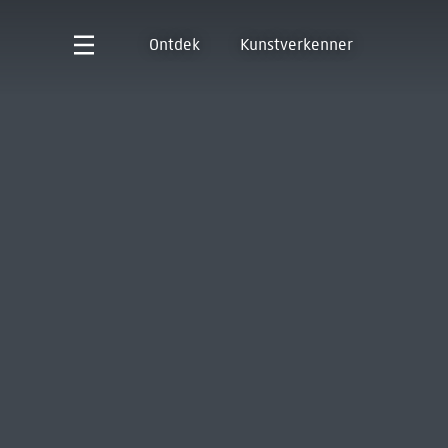
Ontdek
Kunstverkenner