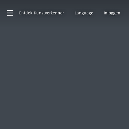
Ontdek
Kunstverkenner
Language
Inloggen