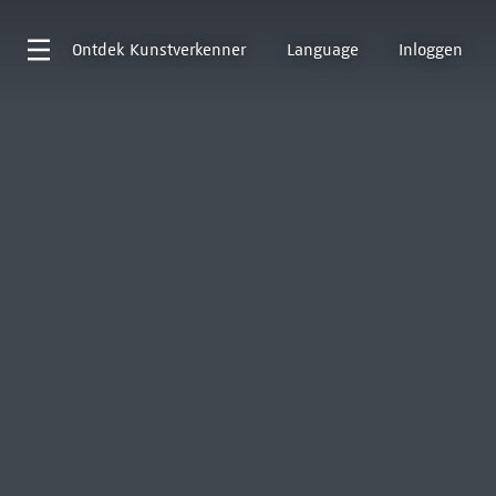
Ontdek
Kunstverkenner
Language
Inloggen