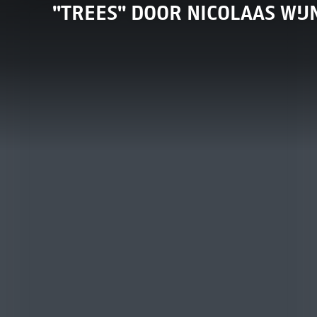
"TREES" DOOR NICOLAAS WI