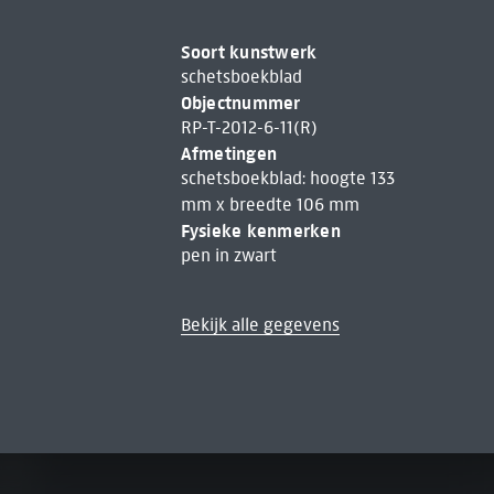
Soort kunstwerk
schetsboekblad
Objectnummer
RP-T-2012-6-11(R)
Afmetingen
schetsboekblad: hoogte 133
mm x breedte 106 mm
Fysieke kenmerken
pen in zwart
Bekijk alle gegevens