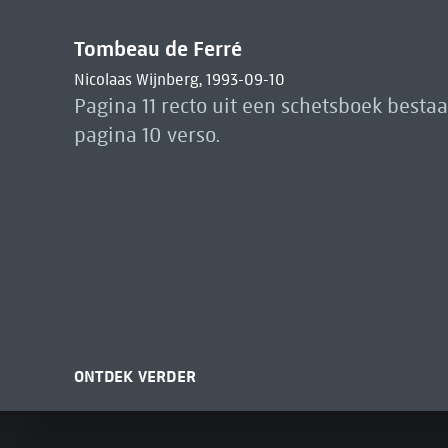
Tombeau de Ferré
Nicolaas Wijnberg, 1993-09-10
Pagina 11 recto uit een schetsboek bestaa
pagina 10 verso.
ONTDEK VERDER