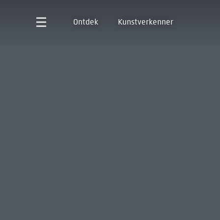
Ontdek
Kunstverkenner