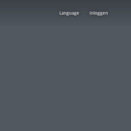
Language
Inloggen