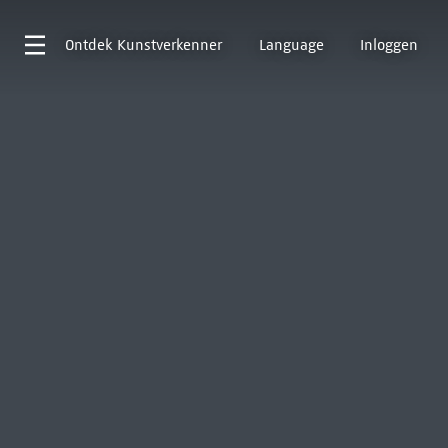
Ontdek
Kunstverkenner
Language
Inloggen