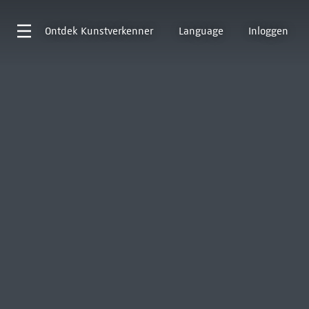
Ontdek
Kunstverkenner
Language
Inloggen