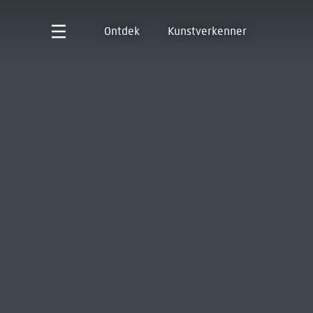
Ontdek
Kunstverkenner