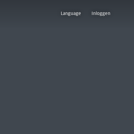
Language
Inloggen