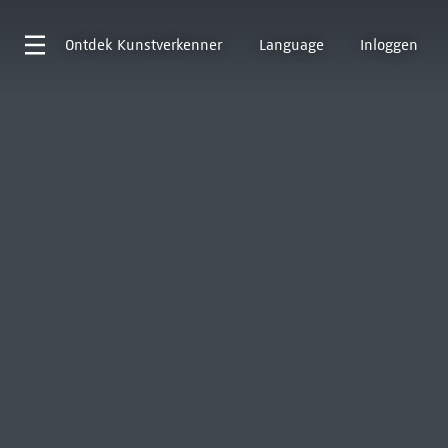
Ontdek
Kunstverkenner
Language
Inloggen