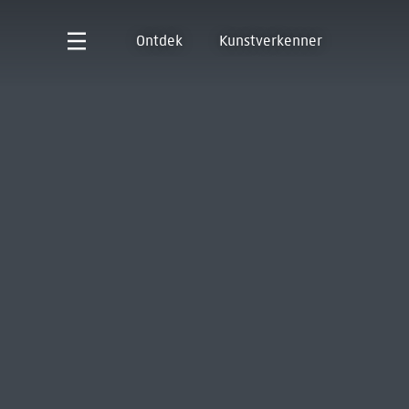
Ontdek
Kunstverkenner