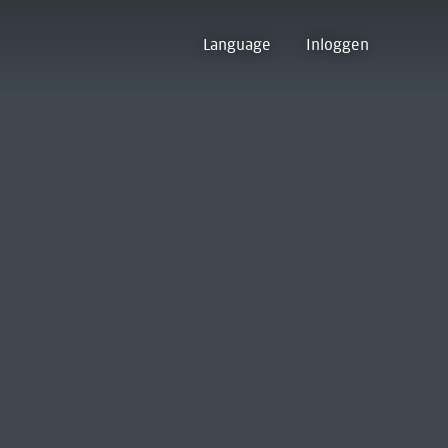
Language
Inloggen