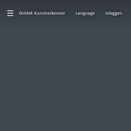
Ontdek
Kunstverkenner
Language
Inloggen