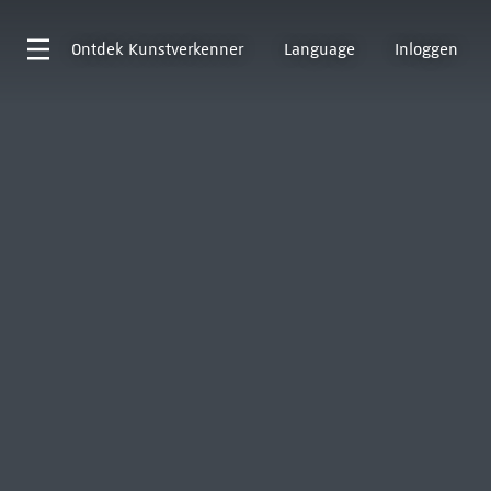
Ontdek
Kunstverkenner
Language
Inloggen