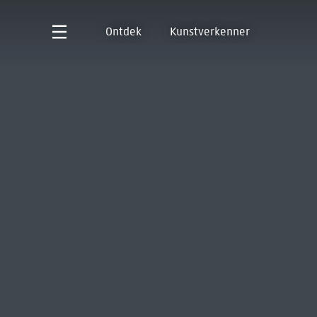
Ontdek
Kunstverkenner