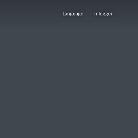
Language
Inloggen